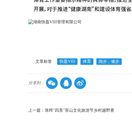
文章标签
快盈VIII
体育
跑步，健步
分享到：
上一篇：珠晖“四美”茶山文化旅游节乡村越野赛