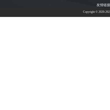
友情链接
Copyright © 2020