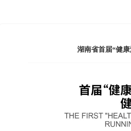
湖南省首届“健