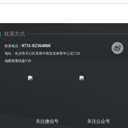
联系方式
0731-82564066
联系电话：
地址：长沙市天心区芙蓉中路贺龙体育中心北门26
地图查看快盈VIII
关注微信号
关注公众号