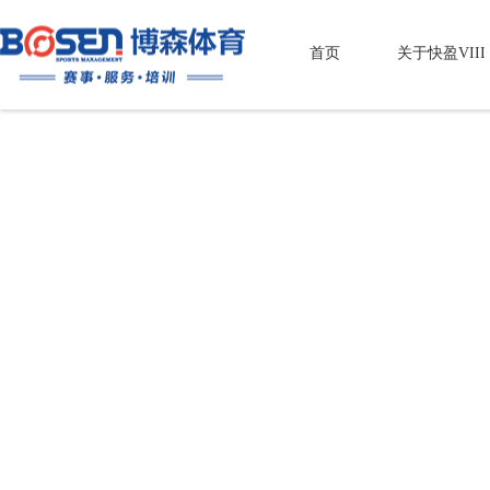
首页
关于快盈VIII