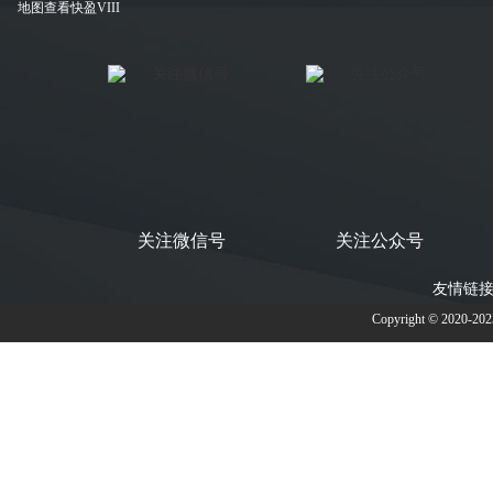
地图查看快盈VIII
关注微信号
关注公众号
友情链接
Copyright © 2020