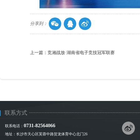
分享到：
上一篇：竞湘战放·湖南省电子竞技冠军联赛
联系方式
0731-82564066
联系电话：
地址：长沙市天心区芙蓉中路贺龙体育中心北门26