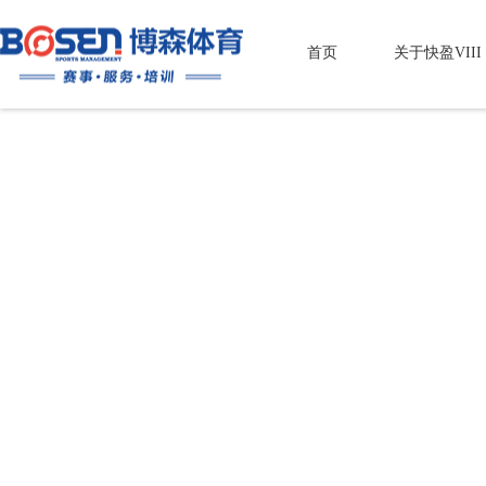
首页
关于快盈VIII